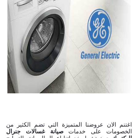
صيانة غسالات جنرال اليكتريك
اغتنم الان عروضنا المتميزة التي تضم الكثير من
الخصومات على خدمات
صيانة غسالات جنرال