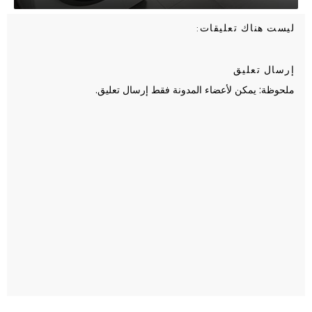
ليست هناك تعليقات:
إرسال تعليق
ملحوظة: يمكن لأعضاء المدونة فقط إرسال تعليق.