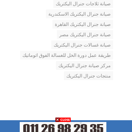
صيانة ثلاجات جنرال اليكتريك
صيانة جنرال اليكتريك الاسكندرية
صيانة جنرال اليكتريك القاهرة
صيانة جنرال اليكتريك مصر
صيانة غسالات جنرال اليكتريك
طريقة عمل دورة الخل للغسالة الفوق اتوماتيك
مركز صيانة جنرال اليكتريك
منتجات جنرال اليكتريك