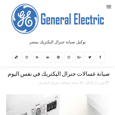
توكيل صيانة جنرال اليكتريك بمصر
صيانة غسالات جنرال اليكتريك في نفس اليوم
يناير 11, 2019
صيانة غسالات جنرال اليكتريك