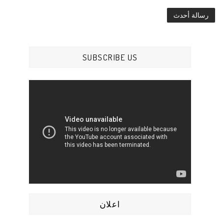
رسالة أحدث
SUBSCRIBE US
اعلان