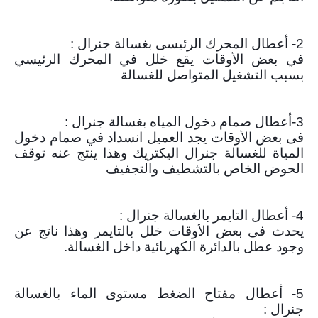
2- أعطال المحرك الرئيسى بغسالة جنرال :
في بعض الأوقات يقع خلل في المحرك الرئيسي
بسبب التشغيل المتواصل للغسالة
3-أعطال صمام دخول المياه بغسالة جنرال :
فى بعض الأوقات يجد العميل انسداد في صمام دخول
المياة للغسالة جنرال اليكتريك وهذا ينتج عنه توقف
الحوض الخاص بالتشطيف والتجفيف
4- أعطال التايمر بالغسالة جنرال :
يحدث فى بعض الأوقات خلل بالتايمر وهذا ناتج عن
وجود عطل بالدائرة الكهربائية داخل الغسالة.
5- أعطال مفتاح الضغط مستوى الماء بالغسالة
جنرال :