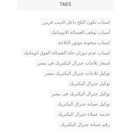
TAGS
اسباب تكون الثلج داخل الديب فريزر
أسباب توقف الغسالة الاتوماتيك
اسباب سخونة موتور الثلاجة
اسباب عدم دوران حلة الغسالة الفوق اتوماتيك
اسعار ثلاجات جنرال اليكتريك فى مصر
توكيل ثلاجات جنرال اليكتريك مصر
توكيل جنرال اليكتريك
توكيل جنرال اليكتريك فى مصر
توكيل صيانة جنرال اليكتريك
خدمة عملاء جنرال اليكتريك
رقم صيانة جنرال اليكتريك