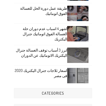
طريقة عمل دورة الخل للغسالة
الفوق اتوماتيك
اشهر 4 اسباب عدم دوران حلة
الغسالة الفوق اتوماتيك جنرال
اليكتريك
ابرز 3 أسباب توقف الغسالة جنرال
اليكتريك الاتوماتيك عن الدوران
اسعار ثلاجات جنرال اليكتريك 2020
فى مصر
CATEGORIES