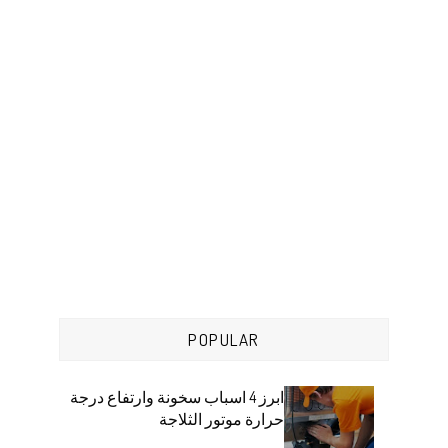
POPULAR
ابرز 4 اسباب سخونة وارتفاع درجة
حرارة موتور الثلاجة