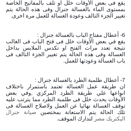
يقع فى بعض الأوقات خلل او تلف بالمفاتيح الخاصة
بمستوى الماء بالغسالة جنرال وفى هذه الحالة يتم
تغيير الجزء التالف وعودة الغسالة للعمل مرة اخرى.
6- أعطال مفتاح الباب بالغسالة جنرال :
يقع في بعض الأوقات خلل فى فتح الباب فى الغالب
نتيجة تعدد مرات الفتح او تكدس الملابس بداخل
الغسالة وفى هذه الحالة يتم تغيير الجزء التالف فى
باب الغسالة وعودتها للعمل.
7- أعطال طلمبة الطرد بالغسالة جنرال :
ان طريقة عمل الغسالة تعتمد باستمرار باختلاف
انواعها علي طريقة الطرد المركزي ,وفي بعض
الأوقات يحدث خلل فى طلمبة الطرد مما يترتب عليه
توقف الغسالة نهائيا عن العمل ولاصلاح الغسالة فى
تلك الحالة يتم الاستعانة بمختصين
صيانة جنرال
اليكتريك مصر
لتدارك الموقف.